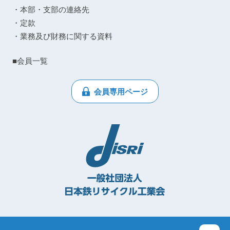
・本部・支部の連絡先
・定款
・業務及び財務に関する資料
■会員一覧
会員専用ページ