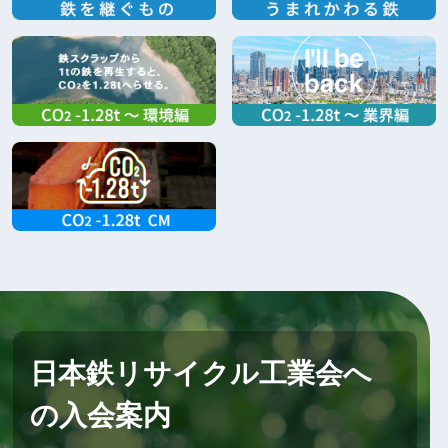
日本鉄リサイクル工業会へ
の入会案内