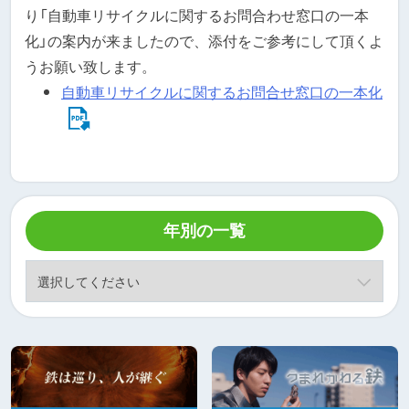
り「自動車リサイクルに関するお問合わせ窓口の一本
化」の案内が来ましたので、添付をご参考にして頂くよ
うお願い致します。
自動車リサイクルに関するお問合せ窓口の一本化
年別の一覧