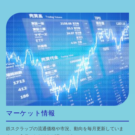
マーケット情報
鉄スクラップの流通価格や市況、動向を毎月更新していま