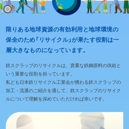
限りある地球資源の有効利用と地球環境の
保全のため
「リサイクル」が果たす役割は一
層大きなものになっています。
鉄スクラップのリサイクルは、貴重な鉄鋼原料の供給と
いう重要な役割を担っています。
私ども日本鉄リサイクル工業会が携わる鉄スクラップの
加工・流通のご紹介を通して、
鉄スクラップのリサイク
ルについて理解を深めていただければ幸いです。