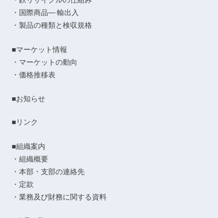
・国際商品― 輸出入
・製品の種類と検収規格
■マーケット情報
・マーケットの動向
・価格推移表
■お知らせ
■リンク
■組織案内
・組織概要
・本部・支部の連絡先
・定款
・業務及び財務に関する資料