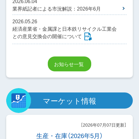
2026.06.04
業界紙記者による市況解説：2026年6月
2026.05.26
経済産業省・金属課と日本鉄リサイクル工業会
との意見交換会の開催について
お知らせ一覧
マーケット情報
［2026年07月07日更新］
生産・在庫（2026年5月）