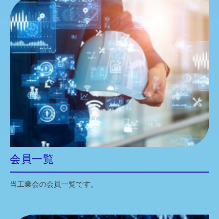
会員一覧
当工業会の会員一覧です。