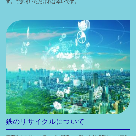
す。ご参考いただければ幸いです。
鉄のリサイクルについて