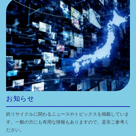
お知らせ
鉄リサイクルに関わるニュースやトピックスを掲載していま
す。一般の方にも有用な情報もありますので、是非ご参考く
ださい。