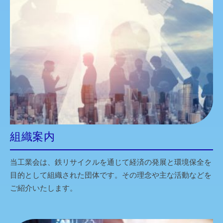
組織案内
当工業会は、鉄リサイクルを通じて経済の発展と環境保全を
目的として組織された団体です。その理念や主な活動などを
ご紹介いたします。