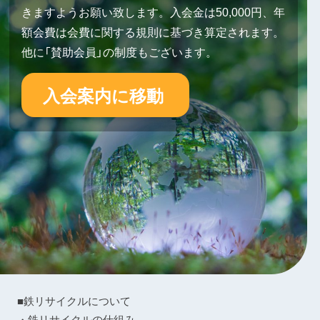
きますようお願い致します。入会金は50,000円、年
額会費は会費に関する規則に基づき算定されます。
他に「賛助会員」の制度もございます。
入会案内に移動
■鉄リサイクルについて
・鉄リサイクルの仕組み