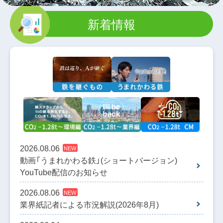
新着情報
2026.08.06
NEW
動画「うまれかわる鉄」(ショートバージョン)
YouTube配信のお知らせ
2026.08.06
NEW
業界紙記者による市況解説(2026年8月)