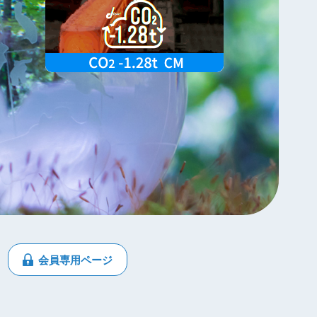
会員専用ページ