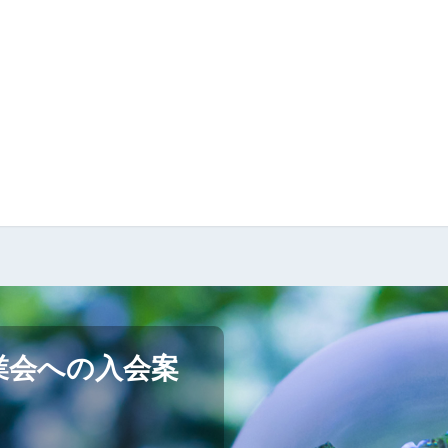
業会への入会案