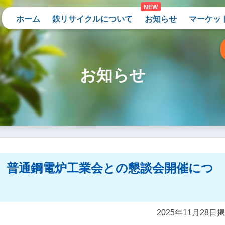
ホーム
鉄リサイクルについて
お知らせ
マーケッ
お知らせ
、普通鋼電炉工業会との懇談会開催につ
2025年11月28日