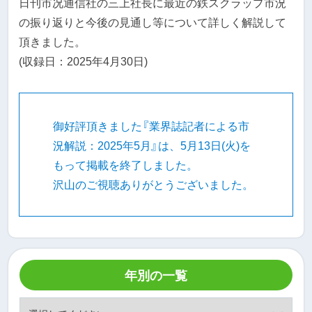
日刊市况通信社の三上社長に最近の鉄スクラップ市況
の振り返りと今後の見通し等について詳しく解説して
頂きました。
(収録日：2025年4月30日)
御好評頂きました『業界誌記者による市
況解説：2025年5月』は、5月13日(火)を
もって掲載を終了しました。
沢山のご視聴ありがとうございました。
年別の一覧