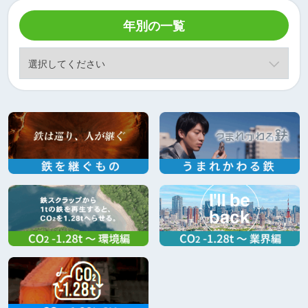
年別の一覧