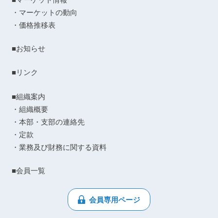
・マーケットの動向
・価格推移表
■お知らせ
■リンク
■組織案内
・組織概要
・本部・支部の連絡先
・定款
・業務及び財務に関する資料
■会員一覧
会員専用ページ