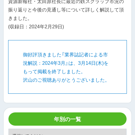
資源新報社・太田原社長に最近の鉄スクラップ市況の
振り返りと今後の見通し等について詳しく解説して頂
きました。
(収録日：2024年2月29日)
御好評頂きました『業界誌記者による市
況解説：2024年3月』は、3月14日(木)を
もって掲載を終了しました。
沢山のご視聴ありがとうございました。
年別の一覧