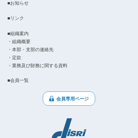
■お知らせ
■リンク
■組織案内
・組織概要
・本部・支部の連絡先
・定款
・業務及び財務に関する資料
■会員一覧
会員専用ページ