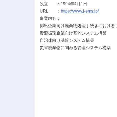
設立 ：1994年4月1日
URL ：
https://www.j-ems.jp/
事業内容：
排出企業向け廃棄物処理手続きにおける
資源循環企業向け基幹システム構築
自治体向け基幹システム構築
災害廃棄物に関わる管理システム構築