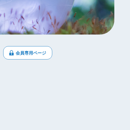
会員専用ページ