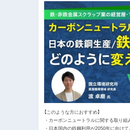
【このような方におすすめ】
・カーボンニュートラルに関する取り組
・日本国内の鉄鋼利用が2050年に向け