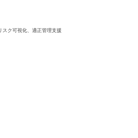
リスク可視化、適正管理支援