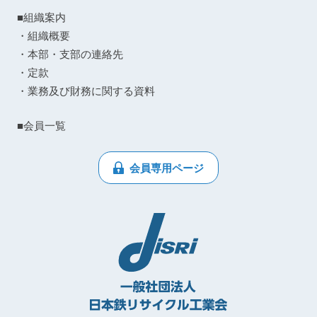
■組織案内
・組織概要
・本部・支部の連絡先
・定款
・業務及び財務に関する資料
■会員一覧
会員専用ページ