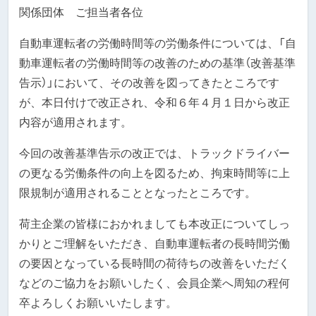
関係団体 ご担当者各位
自動車運転者の労働時間等の労働条件については、「自
動車運転者の労働時間等の改善のための基準（改善基準
告示）」において、その改善を図ってきたところです
が、本日付けで改正され、令和６年４月１日から改正
内容が適用されます。
今回の改善基準告示の改正では、トラックドライバー
の更なる労働条件の向上を図るため、拘束時間等に上
限規制が適用されることとなったところです。
荷主企業の皆様におかれましても本改正についてしっ
かりとご理解をいただき、自動車運転者の長時間労働
の要因となっている長時間の荷待ちの改善をいただく
などのご協力をお願いしたく、会員企業へ周知の程何
卒よろしくお願いいたします。