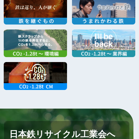
日本鉄リサイクル工業会へ