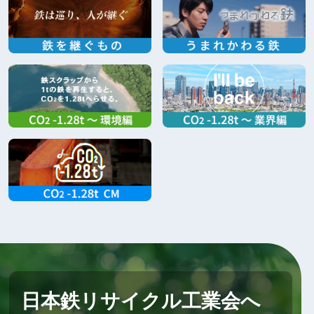
日本鉄リサイクル工業会へ