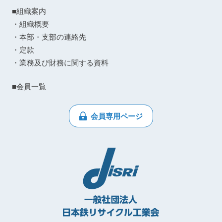
■組織案内
・組織概要
・本部・支部の連絡先
・定款
・業務及び財務に関する資料
■会員一覧
会員専用ページ