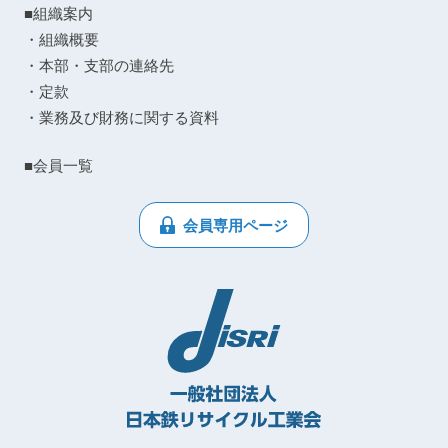
■組織案内
・組織概要
・本部・支部の連絡先
・定款
・業務及び財務に関する資料
■会員一覧
会員専用ページ