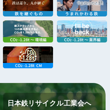
日本鉄リサイクル工業会へ