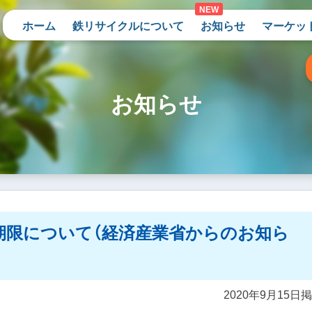
ホーム
鉄リサイクルについて
お知らせ
マーケッ
お知らせ
期限について（経済産業省からのお知ら
2020年9月15日