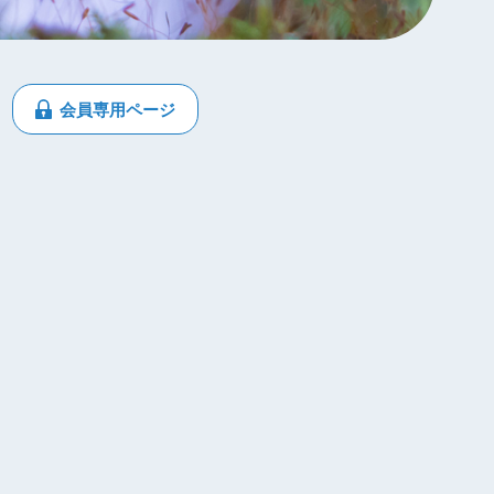
会員専用ページ