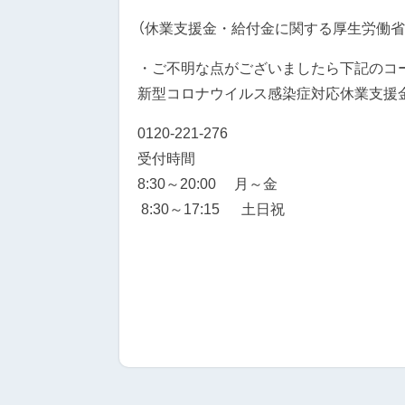
（休業支援金・給付金に関する厚生労働省
・ご不明な点がございましたら下記のコ
新型コロナウイルス感染症対応休業支援
0120-221-276
受付時間
8:30～20:00 月
8:30～17:15 土日祝