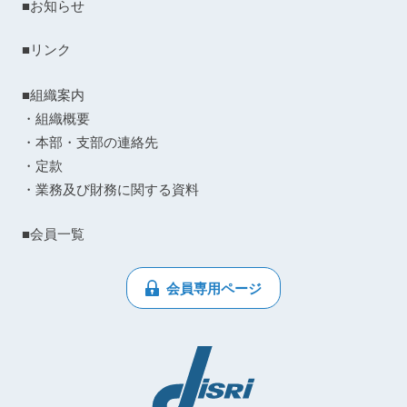
■お知らせ
■リンク
■組織案内
・組織概要
・本部・支部の連絡先
・定款
・業務及び財務に関する資料
■会員一覧
会員専用ページ