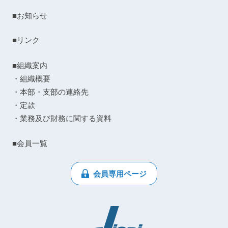
■お知らせ
■リンク
■組織案内
・組織概要
・本部・支部の連絡先
・定款
・業務及び財務に関する資料
■会員一覧
会員専用ページ