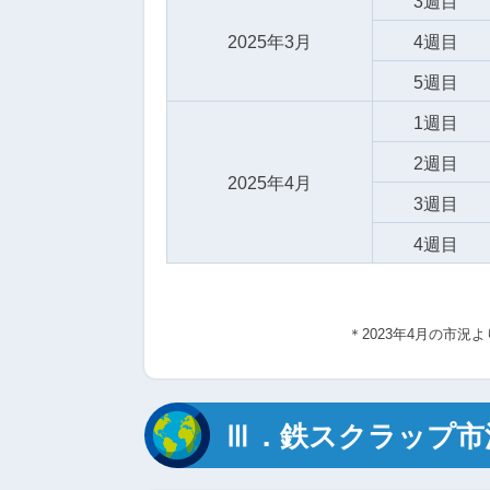
3週目
2025年3月
4週目
5週目
1週目
2週目
2025年4月
3週目
4週目
＊2023年4月の市
Ⅲ．鉄スクラップ市