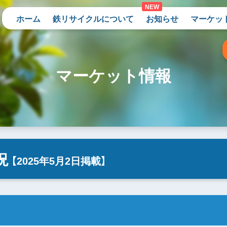
ホーム
鉄リサイクルについて
お知らせ
マーケッ
マーケット情報
況
【2025年5月2日掲載】