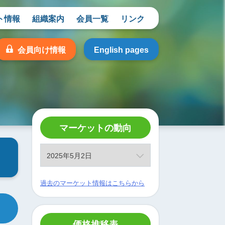
ト情報
組織案内
会員一覧
リンク
会員向け情報
English pages
マーケットの動向
過去のマーケット情報はこちらから
価格推移表