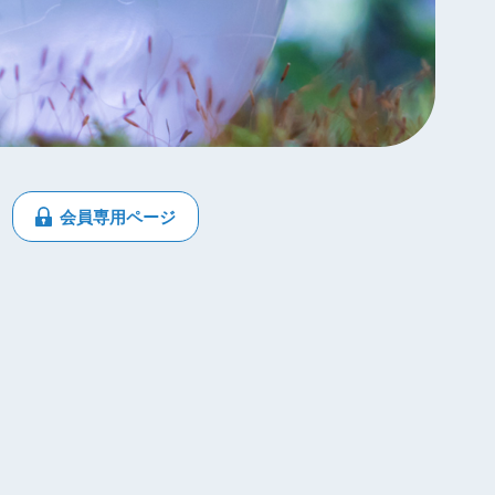
会員専用ページ