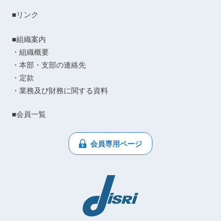
■リンク
■組織案内
・組織概要
・本部・支部の連絡先
・定款
・業務及び財務に関する資料
■会員一覧
会員専用ページ