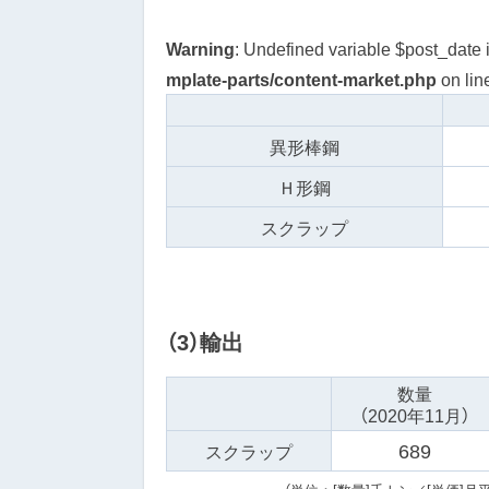
Warning
: Undefined variable $post_date 
mplate-parts/content-market.php
on lin
異形棒鋼
Ｈ形鋼
スクラップ
（3）輸出
数量
（2020年11月）
689
スクラップ