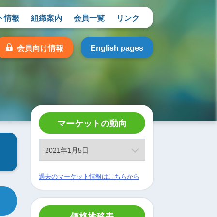
ト情報
組織案内
会員一覧
リンク
会員向け情報
English pages
マーケットの動向
過去のマーケット情報はこちらから
価格推移表