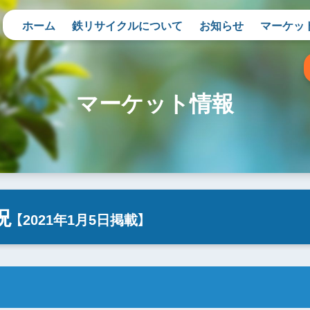
ホーム
鉄リサイクルについて
お知らせ
マーケッ
マーケット情報
況
【2021年1月5日掲載】