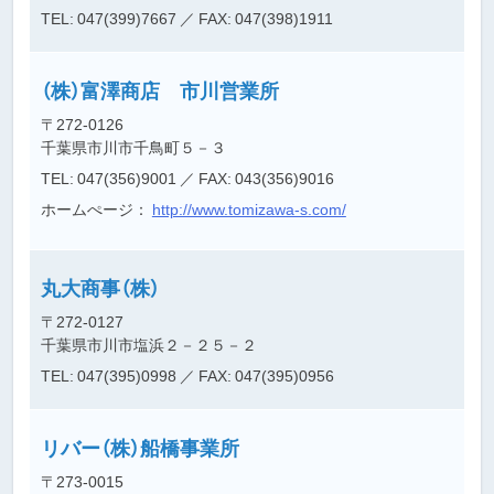
TEL: 047(399)7667
／ FAX: 047(398)1911
（株）富澤商店 市川営業所
〒272-0126
千葉県市川市千鳥町５－３
TEL: 047(356)9001
／ FAX: 043(356)9016
ホームぺージ：
http://www.tomizawa-s.com/
丸大商事（株）
〒272-0127
千葉県市川市塩浜２－２５－２
TEL: 047(395)0998
／ FAX: 047(395)0956
リバー（株）船橋事業所
〒273-0015