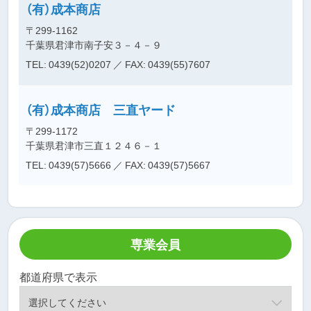
（有）成本商店
〒299-1162
千葉県君津市南子安３－４－９
TEL: 0439(52)0207
／ FAX: 0439(55)7607
（有）成本商店 三直ヤード
〒299-1172
千葉県君津市三直１２４６－１
TEL: 0439(57)5666
／ FAX: 0439(57)5667
専業会員
都道府県で表示