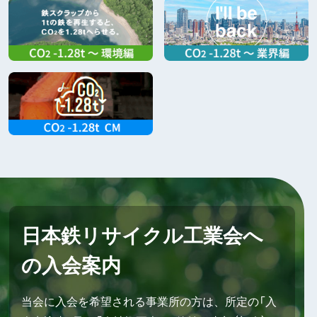
日本鉄リサイクル工業会へ
の入会案内
当会に入会を希望される事業所の方は、所定の「入