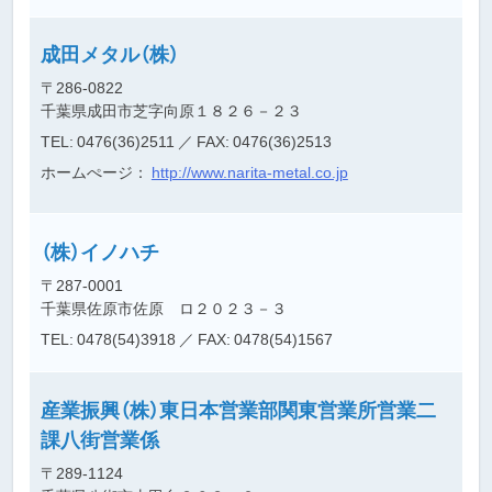
成田メタル（株）
〒286-0822
千葉県成田市芝字向原１８２６－２３
TEL: 0476(36)2511
／ FAX: 0476(36)2513
ホームぺージ：
http://www.narita-metal.co.jp
（株）イノハチ
〒287-0001
千葉県佐原市佐原 ロ２０２３－３
TEL: 0478(54)3918
／ FAX: 0478(54)1567
産業振興（株）東日本営業部関東営業所営業二
課八街営業係
〒289-1124