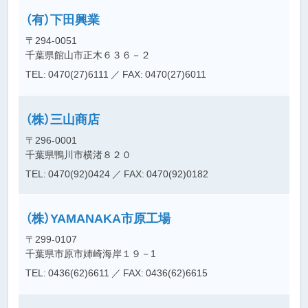
（有）下田興業
〒294-0051
千葉県館山市正木６３６－２
TEL: 0470(27)6111
／ FAX: 0470(27)6011
（株）三山商店
〒296-0001
千葉県鴨川市横渚８２０
TEL: 0470(92)0424
／ FAX: 0470(92)0182
（株）YAMANAKA市原工場
〒299-0107
千葉県市原市姉崎海岸１９－1
TEL: 0436(62)6611
／ FAX: 0436(62)6615