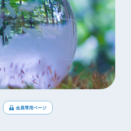
会員専用ページ