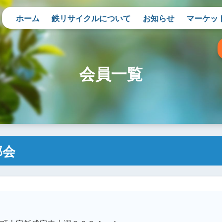
ホーム
鉄リサイクルについて
お知らせ
マーケッ
会員一覧
部会