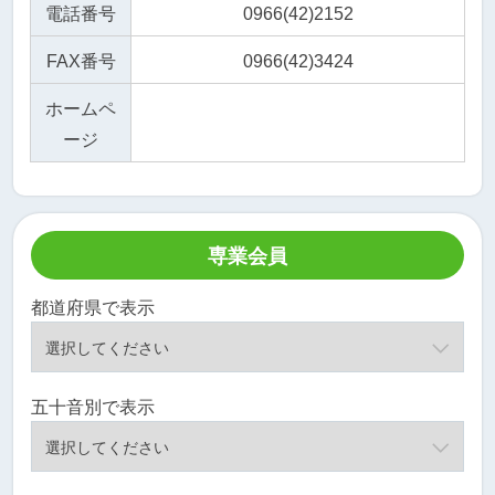
電話番号
0966(42)2152
FAX番号
0966(42)3424
ホームペ
ージ
専業会員
都道府県で表示
五十音別で表示