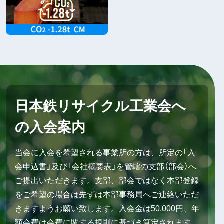
日本鉄リサイクル工業会へ
の入会案内
当会に入会を希望される事業所の方は、所定の「入
会申込書」及び「会社概要表」を管轄の支部（部会）へ
ご提出いただきます。支部、部会ではなく本部登録
をご希望の場合は先ずは本部事務局へご連絡いただ
きますようお願い致します。入会金は50,000円、年
額会費は会費に関する規則に基づき算定されます。