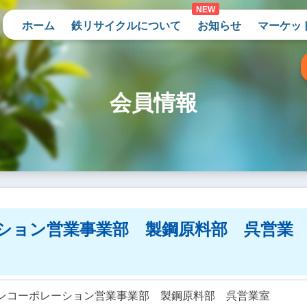
ホーム
鉄リサイクルについて
お知らせ
マーケッ
会員情報
ーション営業事業部 製鋼原料部 呉営業
ブンコーポレーション営業事業部 製鋼原料部 呉営業室