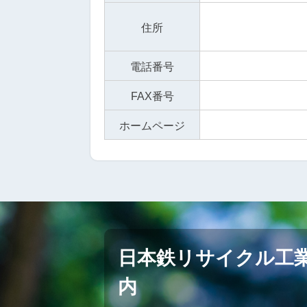
住所
電話番号
FAX番号
ホームページ
日本鉄リサイクル工
内