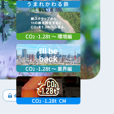
会員専用ページ