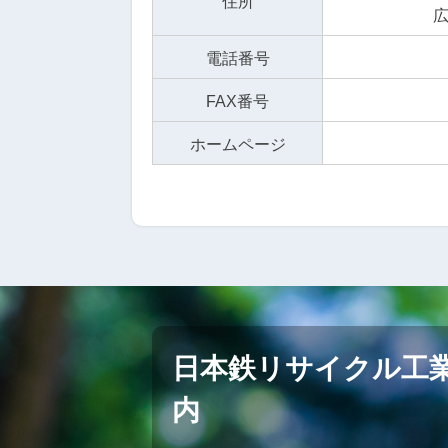
住所
電話番号
FAX番号
ホームページ
日本鉄リサイクル工
内