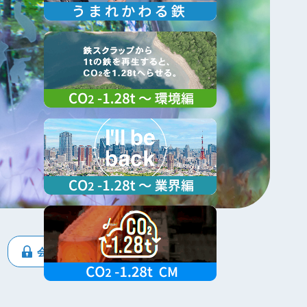
会員専用ページ