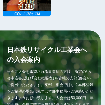
日本鉄リサイクル工業会へ
の入会案内
当会に入会を希望される事業所の方は、所定の「入
会申込書」及び「会社概要表」を管轄の支部（部会）へ
ご提出いただきます。支部、部会ではなく本部登録
をご希望の場合は先ずは本部事務局へご連絡いただ
きますようお願い致します。入会金は50,000円、年
額会費は会費に関する規則に基づき算定されます。