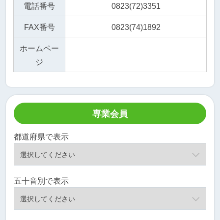
電話番号
0823(72)3351
FAX番号
0823(74)1892
ホームペー
ジ
専業会員
都道府県で表示
五十音別で表示