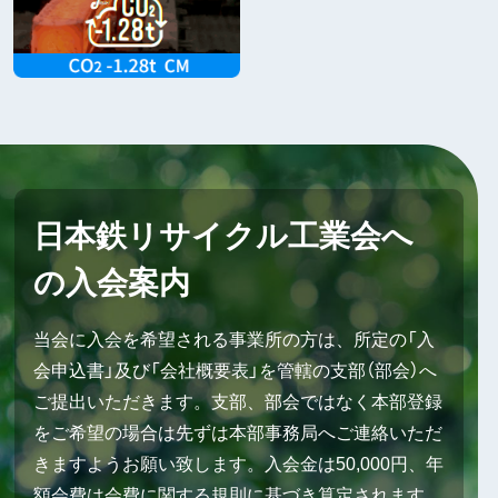
日本鉄リサイクル工業会へ
の入会案内
当会に入会を希望される事業所の方は、所定の「入
会申込書」及び「会社概要表」を管轄の支部（部会）へ
ご提出いただきます。支部、部会ではなく本部登録
をご希望の場合は先ずは本部事務局へご連絡いただ
きますようお願い致します。入会金は50,000円、年
額会費は会費に関する規則に基づき算定されます。