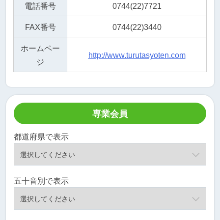
電話番号
0744(22)7721
FAX番号
0744(22)3440
ホームペー
http://www.turutasyoten.com
ジ
専業会員
都道府県で表示
五十音別で表示