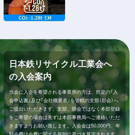
日本鉄リサイクル工業会へ
の入会案内
当会に入会を希望される事業所の方は、所定の「入
会申込書」及び「会社概要表」を管轄の支部（部会）へ
ご提出いただきます。支部、部会ではなく本部登録
をご希望の場合は先ずは本部事務局へご連絡いただ
きますようお願い致します。入会金は50,000円、年
額会費は会費に関する規則に基づき算定されます。