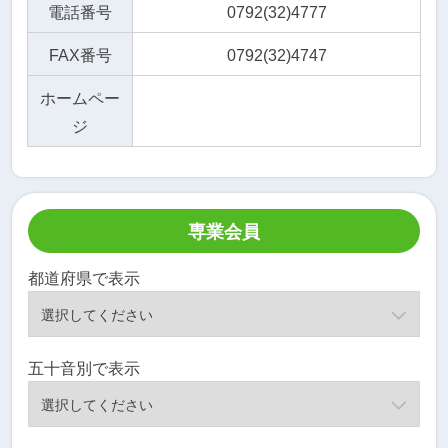
電話番号
0792(32)4777
FAX番号
0792(32)4747
ホームペー
ジ
専業会員
都道府県で表示
五十音別で表示