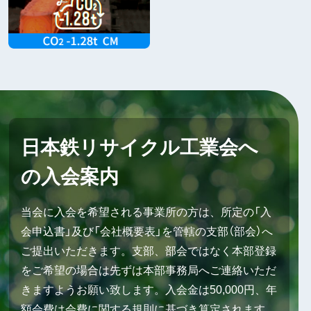
日本鉄リサイクル工業会へ
の入会案内
当会に入会を希望される事業所の方は、所定の「入
会申込書」及び「会社概要表」を管轄の支部（部会）へ
ご提出いただきます。支部、部会ではなく本部登録
をご希望の場合は先ずは本部事務局へご連絡いただ
きますようお願い致します。入会金は50,000円、年
額会費は会費に関する規則に基づき算定されます。