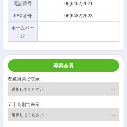
電話番号
06(6482)2621
FAX番号
06(6482)2623
ホームペー
ジ
専業会員
都道府県で表示
五十音別で表示