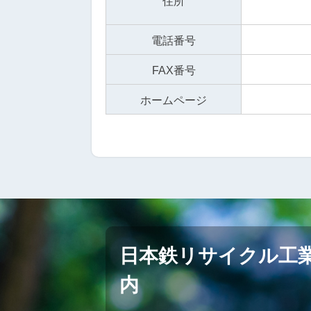
住所
電話番号
FAX番号
ホームページ
日本鉄リサイクル工
内