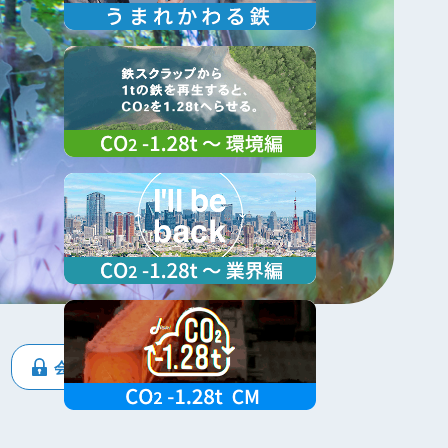
会員専用ページ