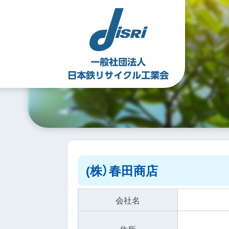
Skip
to
content
(株）春田商店
会社名