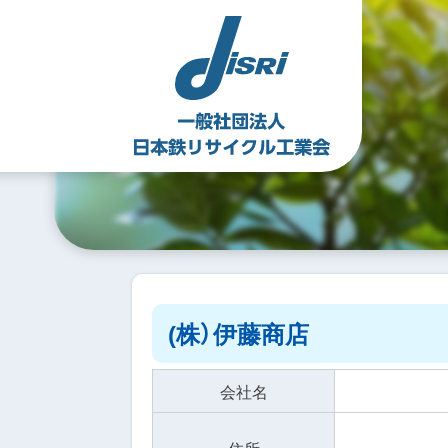
Skip
to
content
(株）伊藤商店
会社名