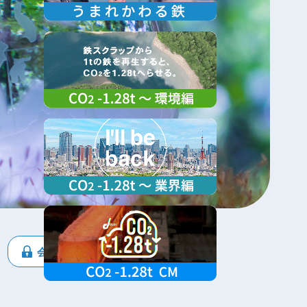
会員専用ページ