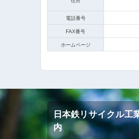
住所
電話番号
FAX番号
ホームページ
日本鉄リサイクル工
内