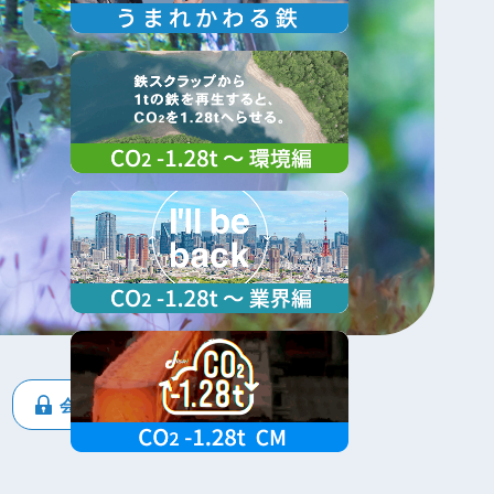
会員専用ページ