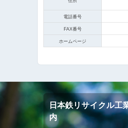
住所
電話番号
FAX番号
ホームページ
日本鉄リサイクル工
内