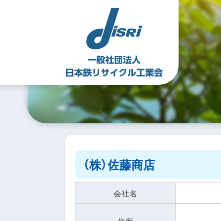
Skip
to
content
（株）佐藤商店
会社名