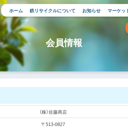
ホーム
鉄リサイクルについて
お知らせ
マーケッ
会員情報
（株）佐藤商店
〒513-0827