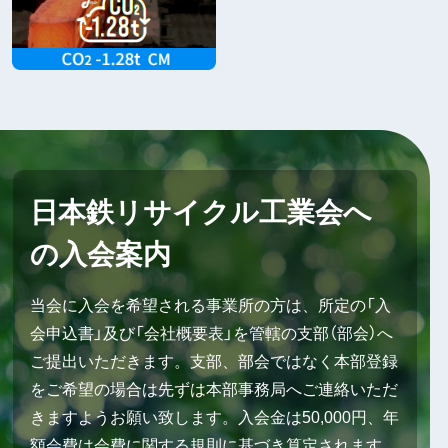
日本鉄リサイクル工業会へ
の入会案内
当会に入会を希望される事業所の方は、所定の「入
会申込書」及び「会社概要表」を管轄の支部（部会）へ
ご提出いただきます。支部、部会ではなく本部登録
をご希望の場合は先ずは本部事務局へご連絡いただ
きますようお願い致します。入会金は50,000円、年
額会費は会費に関する規則に基づき算定されます。