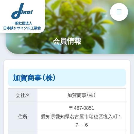
Skip
to
content
会員情報
加賀商事（株）
会社名
加賀商事（株）
〒467-0851
住所
愛知県愛知県名古屋市瑞穂区塩入町１
７－６