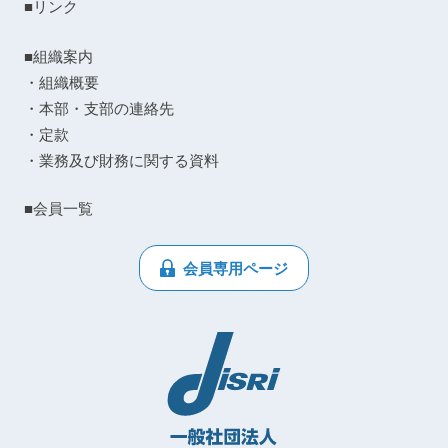
■リンク
■組織案内
・組織概要
・本部・支部の連絡先
・定款
・業務及び財務に関する資料
■会員一覧
会員専用ページ