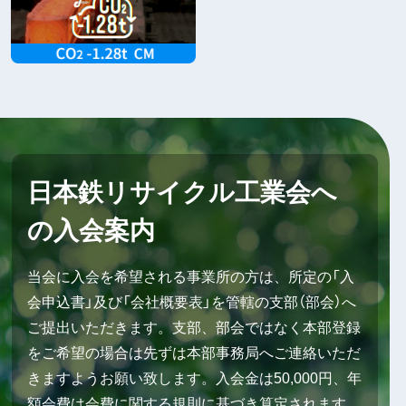
日本鉄リサイクル工業会へ
の入会案内
当会に入会を希望される事業所の方は、所定の「入
会申込書」及び「会社概要表」を管轄の支部（部会）へ
ご提出いただきます。支部、部会ではなく本部登録
をご希望の場合は先ずは本部事務局へご連絡いただ
きますようお願い致します。入会金は50,000円、年
額会費は会費に関する規則に基づき算定されます。