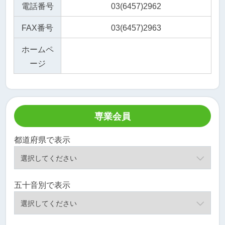
電話番号
03(6457)2962
FAX番号
03(6457)2963
ホームペ
ージ
専業会員
都道府県で表示
五十音別で表示