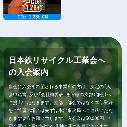
日本鉄リサイクル工業会へ
の入会案内
当会に入会を希望される事業所の方は、所定の「入
会申込書」及び「会社概要表」を管轄の支部（部会）へ
ご提出いただきます。支部、部会ではなく本部登録
をご希望の場合は先ずは本部事務局へご連絡いただ
きますようお願い致します。入会金は50,000円、年
額会費は会費に関する規則に基づき算定されます。