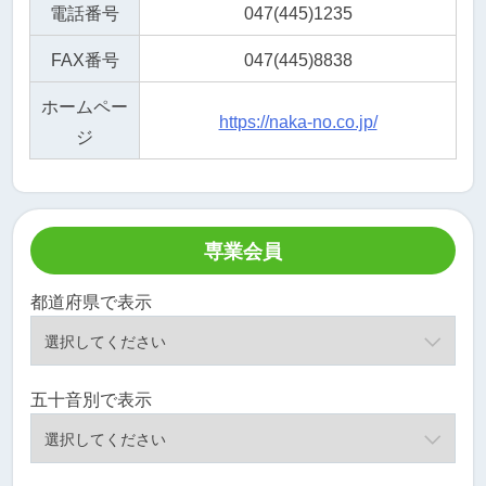
電話番号
047(445)1235
FAX番号
047(445)8838
ホームペー
https://naka-no.co.jp/
ジ
専業会員
都道府県で表示
五十音別で表示