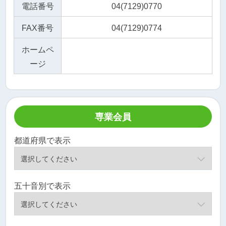
電話番号
04(7129)0770
FAX番号
04(7129)0774
ホームペ
ージ
専業会員
都道府県で表示
五十音別で表示