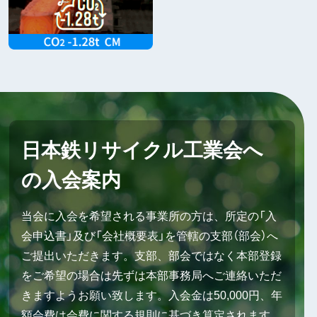
日本鉄リサイクル工業会へ
の入会案内
当会に入会を希望される事業所の方は、所定の「入
会申込書」及び「会社概要表」を管轄の支部（部会）へ
ご提出いただきます。支部、部会ではなく本部登録
をご希望の場合は先ずは本部事務局へご連絡いただ
きますようお願い致します。入会金は50,000円、年
額会費は会費に関する規則に基づき算定されます。