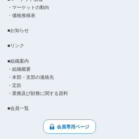
・マーケットの動向
・価格推移表
■お知らせ
■リンク
■組織案内
・組織概要
・本部・支部の連絡先
・定款
・業務及び財務に関する資料
■会員一覧
会員専用ページ