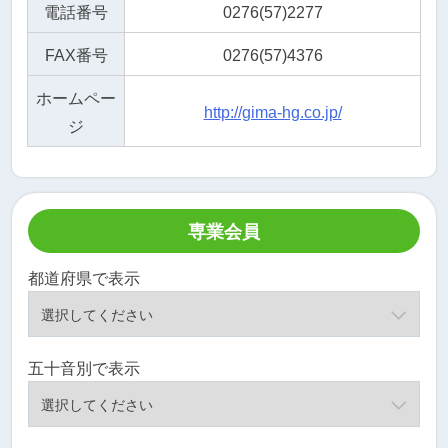
電話番号
0276(57)2277
FAX番号
0276(57)4376
ホームペー
http://gima-hg.co.jp/
ジ
専業会員
都道府県で表示
五十音別で表示