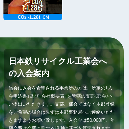
日本鉄リサイクル工業会へ
の入会案内
当会に入会を希望される事業所の方は、所定の「入
会申込書」及び「会社概要表」を管轄の支部（部会）へ
ご提出いただきます。支部、部会ではなく本部登録
をご希望の場合は先ずは本部事務局へご連絡いただ
きますようお願い致します。入会金は50,000円、年
額会費は会費に関する規則に基づき算定されます。