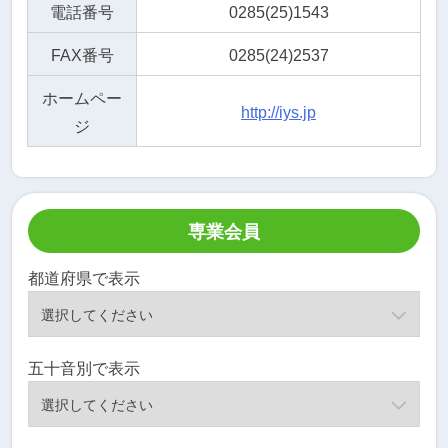
電話番号
0285(25)1543
FAX番号
0285(24)2537
ホームペー
http://iys.jp
ジ
専業会員
都道府県で表示
五十音別で表示