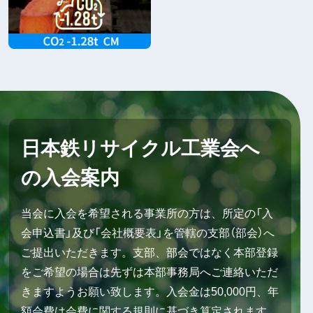
日本鉄リサイクル工業会へ
の入会案内
当会に入会を希望される事業所の方は、所定の「入
会申込書」及び「会社概要表」を管轄の支部（部会）へ
ご提出いただきます。支部、部会ではなく本部登録
をご希望の場合は先ずは本部事務局へご連絡いただ
きますようお願い致します。入会金は50,000円、年
額会費は会費に関する規則に基づき算定されます。