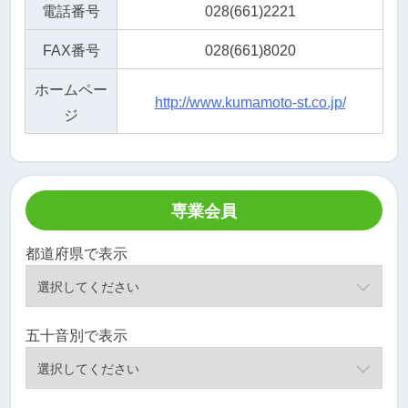
電話番号
028(661)2221
FAX番号
028(661)8020
ホームペー
http://www.kumamoto-st.co.jp/
ジ
専業会員
都道府県で表示
五十音別で表示