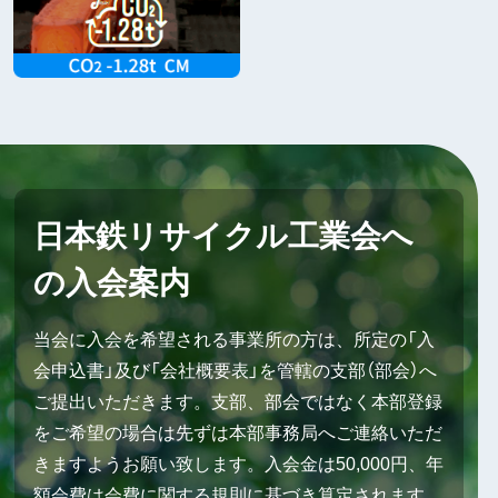
日本鉄リサイクル工業会へ
の入会案内
当会に入会を希望される事業所の方は、所定の「入
会申込書」及び「会社概要表」を管轄の支部（部会）へ
ご提出いただきます。支部、部会ではなく本部登録
をご希望の場合は先ずは本部事務局へご連絡いただ
きますようお願い致します。入会金は50,000円、年
額会費は会費に関する規則に基づき算定されます。