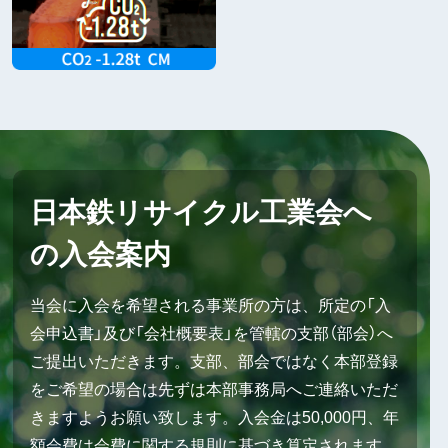
日本鉄リサイクル工業会へ
の入会案内
当会に入会を希望される事業所の方は、所定の「入
会申込書」及び「会社概要表」を管轄の支部（部会）へ
ご提出いただきます。支部、部会ではなく本部登録
をご希望の場合は先ずは本部事務局へご連絡いただ
きますようお願い致します。入会金は50,000円、年
額会費は会費に関する規則に基づき算定されます。