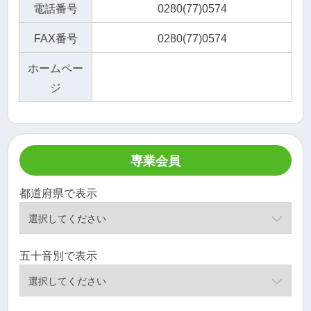
電話番号
0280(77)0574
FAX番号
0280(77)0574
ホームペー
ジ
専業会員
都道府県で表示
五十音別で表示