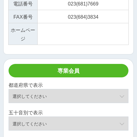
電話番号
023(681)7669
FAX番号
023(684)3834
ホームペー
ジ
専業会員
都道府県で表示
五十音別で表示