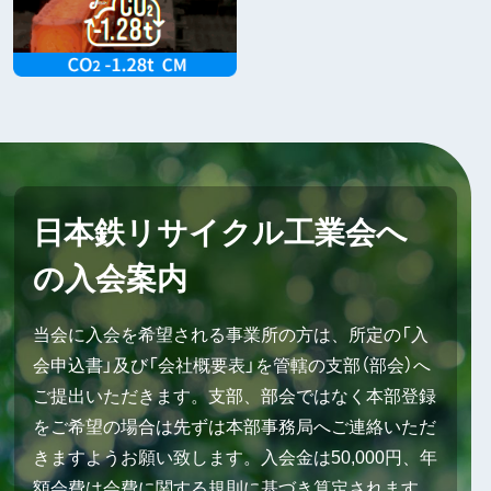
日本鉄リサイクル工業会へ
の入会案内
当会に入会を希望される事業所の方は、所定の「入
会申込書」及び「会社概要表」を管轄の支部（部会）へ
ご提出いただきます。支部、部会ではなく本部登録
をご希望の場合は先ずは本部事務局へご連絡いただ
きますようお願い致します。入会金は50,000円、年
額会費は会費に関する規則に基づき算定されます。