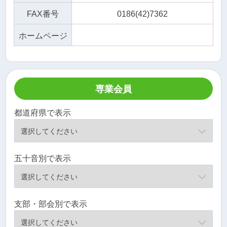
FAX番号
0186(42)7362
ホームページ
専業会員
都道府県で表示
五十音別で表示
支部・部会別で表示