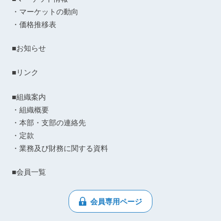
・マーケットの動向
・価格推移表
■お知らせ
■リンク
■組織案内
・組織概要
・本部・支部の連絡先
・定款
・業務及び財務に関する資料
■会員一覧
会員専用ページ