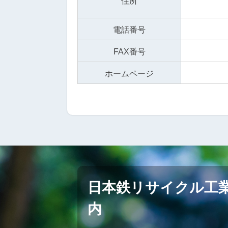
住所
電話番号
FAX番号
ホームページ
日本鉄リサイクル工
内