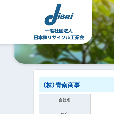
Skip
to
content
（株）青南商事
会社名