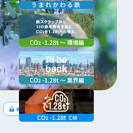
会員専用ページ