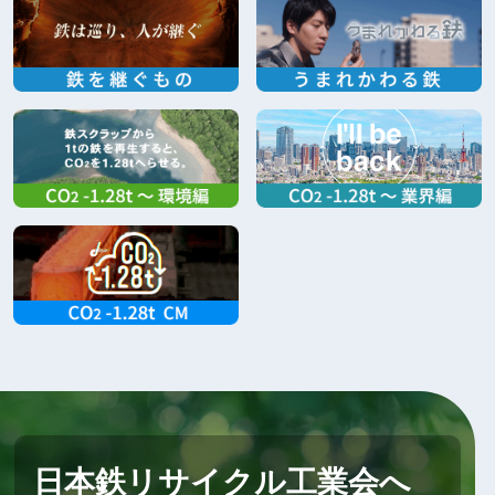
日本鉄リサイクル工業会へ