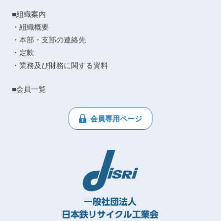
■組織案内
・組織概要
・本部・支部の連絡先
・定款
・業務及び財務に関する資料
■会員一覧
会員専用ページ