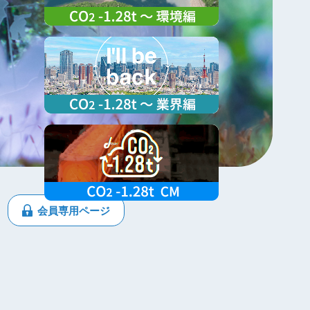
会員専用ページ