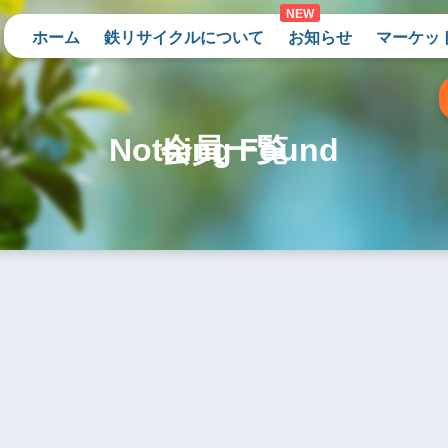
ホーム
鉄リサイクルについて
お知らせ
マーケッ
Nothing Found
会員一覧