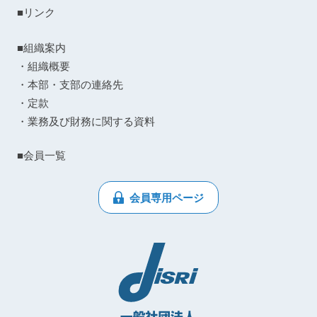
■リンク
■組織案内
・組織概要
・本部・支部の連絡先
・定款
・業務及び財務に関する資料
■会員一覧
会員専用ページ