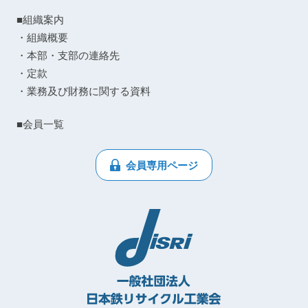
■組織案内
・組織概要
・本部・支部の連絡先
・定款
・業務及び財務に関する資料
■会員一覧
会員専用ページ