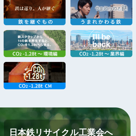
日本鉄リサイクル工業会へ