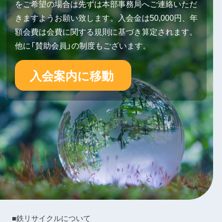
をご希望の場合は先ずは本部事務局へご連絡いただ
きますようお願い致します。入会金は50,000円、年
額会費は会費に関する規則に基づき算定されます。
他に「賛助会員」の制度もございます。
入会案内に移動
■鉄リサイクルについて