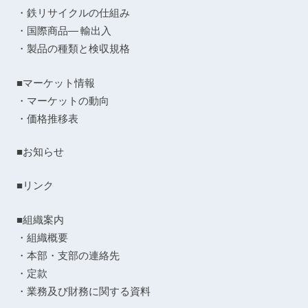
・鉄リサイクルの仕組み
・国際商品― 輸出入
・製品の種類と検収規格
■マーケット情報
・マーケットの動向
・価格推移表
■お知らせ
■リンク
■組織案内
・組織概要
・本部・支部の連絡先
・定款
・業務及び財務に関する資料