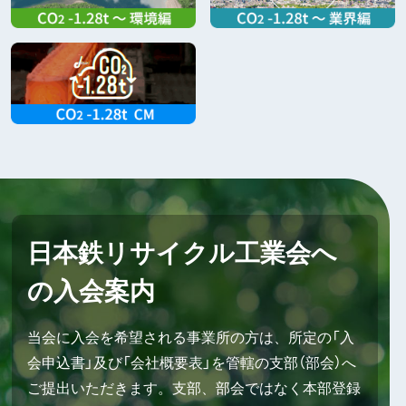
日本鉄リサイクル工業会へ
の入会案内
当会に入会を希望される事業所の方は、所定の「入
会申込書」及び「会社概要表」を管轄の支部（部会）へ
ご提出いただきます。支部、部会ではなく本部登録