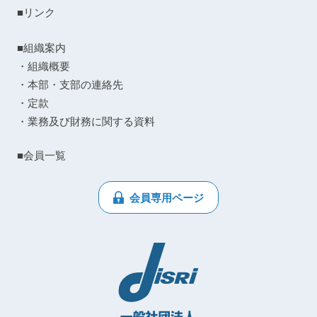
■リンク
■組織案内
・組織概要
・本部・支部の連絡先
・定款
・業務及び財務に関する資料
■会員一覧
会員専用ページ